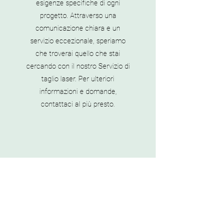
esigenze specifiche di ogni
progetto. Attraverso una
comunicazione chiara e un
servizio eccezionale, speriamo
che troverai quello che stai
cercando con il nostro Servizio di
taglio laser. Per ulteriori
informazioni e domande,
contattaci al più presto.